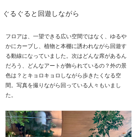
ぐるぐると回遊しながら
フロアは、一望できる広い空間ではなく、ゆるや
かにカーブし、植物と本棚に誘われながら回遊す
る動線になっていました。次はどんな席があるん
だろう、どんなアートが飾られているの？外の景
色は？とキョロキョロしながら歩きたくなる空
間。写真を撮りながら回っている人々もいまし
た。