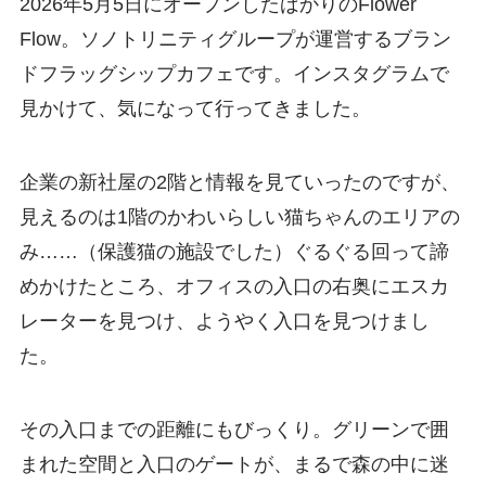
2026年5月5日にオープンしたばかりのFlower
Flow。ソノトリニティグループが運営するブラン
ドフラッグシップカフェです。インスタグラムで
見かけて、気になって行ってきました。
企業の新社屋の2階と情報を見ていったのですが、
見えるのは1階のかわいらしい猫ちゃんのエリアの
み……（保護猫の施設でした）ぐるぐる回って諦
めかけたところ、オフィスの入口の右奥にエスカ
レーターを見つけ、ようやく入口を見つけまし
た。
その入口までの距離にもびっくり。グリーンで囲
まれた空間と入口のゲートが、まるで森の中に迷