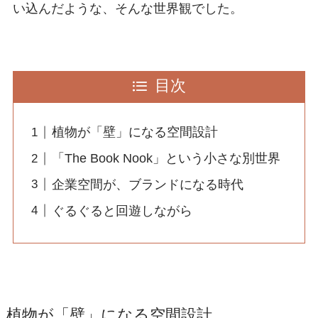
い込んだような、そんな世界観でした。
目次
植物が「壁」になる空間設計
「The Book Nook」という小さな別世界
企業空間が、ブランドになる時代
ぐるぐると回遊しながら
植物が「壁」になる空間設計