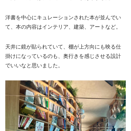
洋書を中心にキュレーションされた本が並んでい
て、本の内容はインテリア、建築、アートなど。
天井に鏡が貼られていて、棚が上方向にも映る仕
掛けになっているのも、奥行きを感じさせる設計
でいいなと思いました。