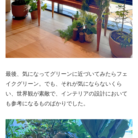
最後、気になってグリーンに近づいてみたらフェ
イクグリーン。でも、それが気にならないくら
い、世界観が素敵で、インテリアの設計において
も参考になるものばかりでした。