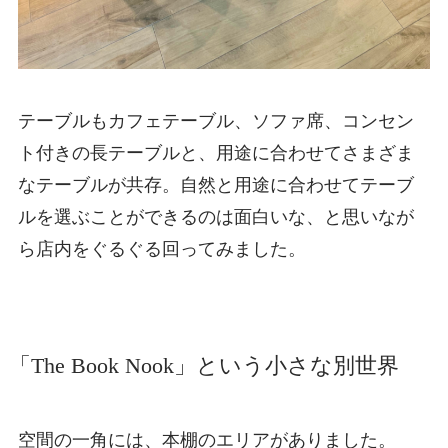
テーブルもカフェテーブル、ソファ席、コンセン
ト付きの長テーブルと、用途に合わせてさまざま
なテーブルが共存。自然と用途に合わせてテーブ
ルを選ぶことができるのは面白いな、と思いなが
ら店内をぐるぐる回ってみました。
「The Book Nook」という小さな別世界
空間の一角には、本棚のエリアがありました。