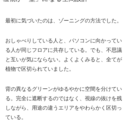
最初に気づいたのは、ゾーニングの方法でした。
おしゃべりしている人と、パソコンに向かってい
る人が同じフロアに共存している。でも、不思議
と互いが気にならない。よくよくみると、全てが
植物で区切られていました。
背の異なるグリーンがゆるやかに空間を分けてい
る。完全に遮断するのではなく、視線の抜けを残
しながら、用途の違うエリアをやわらかく区切っ
ている。