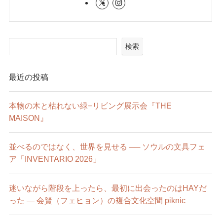
検索
最近の投稿
本物の木と枯れない緑−リビング展示会『THE
MAISON』
並べるのではなく、世界を見せる ── ソウルの文具フェ
ア「INVENTARIO 2026」
迷いながら階段を上ったら、最初に出会ったのはHAYだ
った ― 会賢（フェヒョン）の複合文化空間 piknic