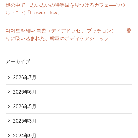
緑の中で、思い思いの特等席を見つけるカフェ──ソウ
ル・마곡「Flower Flow」
디어드라세나 북촌（ディアドラセナ ブッチョン）——香
りに吸い込まれた、韓屋のボディケアショップ
アーカイブ
2026年7月
2026年6月
2026年5月
2025年3月
2024年9月