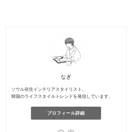
なぎ
ソウル在住インテリアスタイリスト。
韓国のライフスタイルトレンドを発信しています。
プロフィール詳細