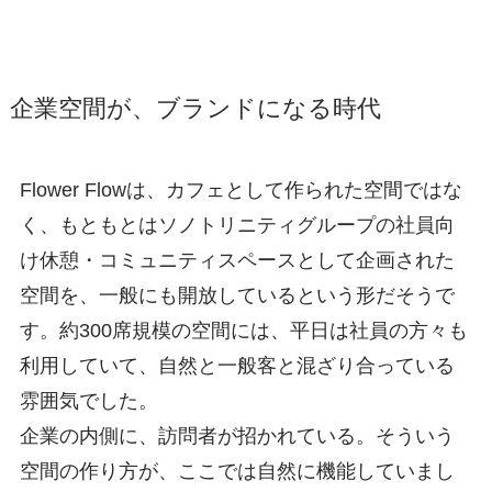
企業空間が、ブランドになる時代
Flower Flowは、カフェとして作られた空間ではな
く、もともとはソノトリニティグループの社員向
け休憩・コミュニティスペースとして企画された
空間を、一般にも開放しているという形だそうで
す。約300席規模の空間には、平日は社員の方々も
利用していて、自然と一般客と混ざり合っている
雰囲気でした。
企業の内側に、訪問者が招かれている。そういう
空間の作り方が、ここでは自然に機能していまし