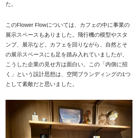
た。
このFlower Flowについては、カフェの中に事業の
展示スペースもありました。飛行機の模型やスタ
ンプ、展示など。カフェを回りながら、自然とそ
の展示スペースにも足を踏み入れていましたが、
こうした企業の見せ方は面白い。この「内側に招
く」という設計思想は、空間ブランディングの1つ
として素敵だと思いました。