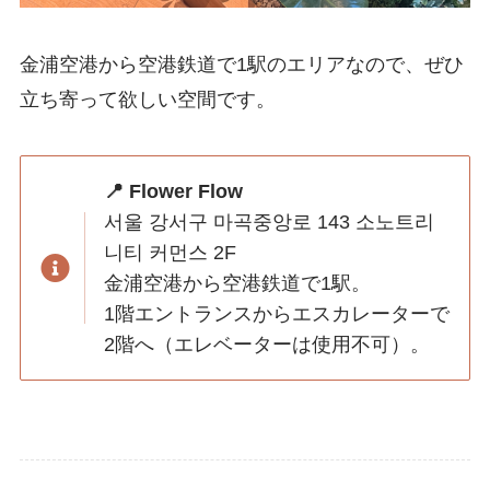
金浦空港から空港鉄道で1駅のエリアなので、ぜひ
立ち寄って欲しい空間です。
📍 Flower Flow
서울 강서구 마곡중앙로 143 소노트리
니티 커먼스 2F
金浦空港から空港鉄道で1駅。
1階エントランスからエスカレーターで
2階へ（エレベーターは使用不可）。